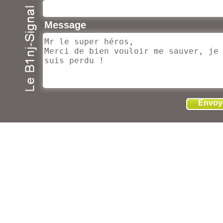
Message