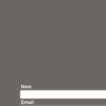
Nom
Email